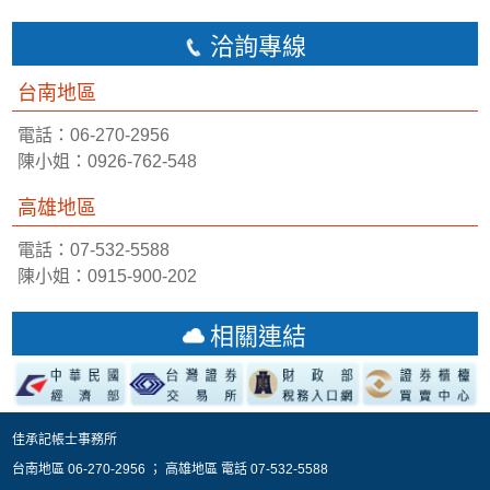
洽詢專線
台南地區
電話：06-270-2956
陳小姐：0926-762-548
高雄地區
電話：07-532-5588
陳小姐：0915-900-202
相關連結
佳承記帳士事務所
台南地區 06-270-2956 ； 高雄地區 電話 07-532-5588