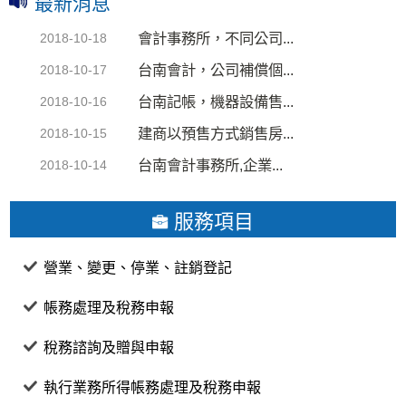
最新消息
會計事務所，不同公司...
2018-10-18
台南會計，公司補償個...
2018-10-17
台南記帳，機器設備售...
2018-10-16
建商以預售方式銷售房...
2018-10-15
台南會計事務所,企業...
2018-10-14
服務項目
營業、變更、停業、註銷登記
帳務處理及稅務申報
稅務諮詢及贈與申報
執行業務所得帳務處理及稅務申報