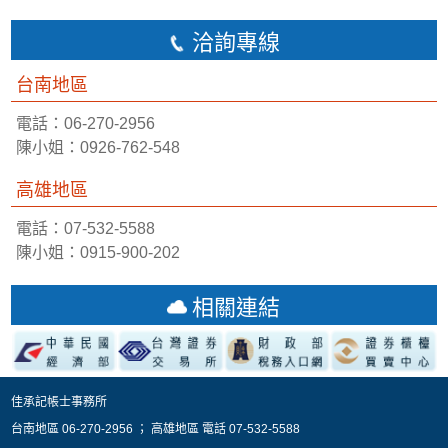
洽詢專線
台南地區
電話：06-270-2956
陳小姐：0926-762-548
高雄地區
電話：07-532-5588
陳小姐：0915-900-202
相關連結
佳承記帳士事務所
台南地區 06-270-2956 ； 高雄地區 電話 07-532-5588