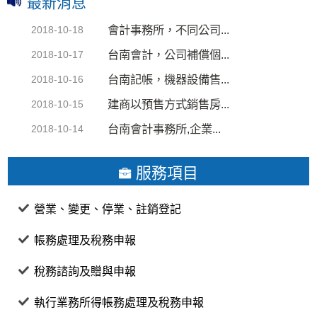
最新消息
會計事務所，不同公司...
2018-10-18
台南會計，公司補償個...
2018-10-17
台南記帳，機器設備售...
2018-10-16
建商以預售方式銷售房...
2018-10-15
台南會計事務所,企業...
2018-10-14
服務項目
營業、變更、停業、註銷登記
帳務處理及稅務申報
稅務諮詢及贈與申報
執行業務所得帳務處理及稅務申報