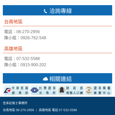
洽詢專線
台南地區
電話：06-270-2956
陳小姐：0926-762-548
高雄地區
電話：07-532-5588
陳小姐：0915-900-202
相關連結
佳承記帳士事務所
台南地區 06-270-2956 ； 高雄地區 電話 07-532-5588