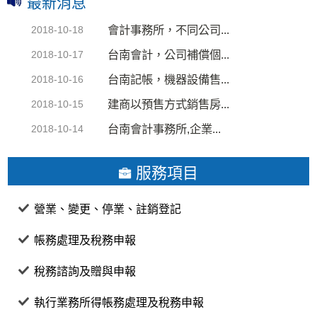
最新消息
會計事務所，不同公司...
2018-10-18
台南會計，公司補償個...
2018-10-17
台南記帳，機器設備售...
2018-10-16
建商以預售方式銷售房...
2018-10-15
台南會計事務所,企業...
2018-10-14
服務項目
營業、變更、停業、註銷登記
帳務處理及稅務申報
稅務諮詢及贈與申報
執行業務所得帳務處理及稅務申報