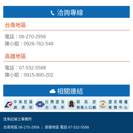
洽詢專線
台南地區
電話：06-270-2956
陳小姐：0926-762-548
高雄地區
電話：07-532-5588
陳小姐：0915-900-202
相關連結
佳承記帳士事務所
台南地區 06-270-2956 ； 高雄地區 電話 07-532-5588