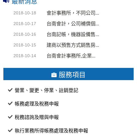
最新消息
會計事務所，不同公司...
2018-10-18
台南會計，公司補償個...
2018-10-17
台南記帳，機器設備售...
2018-10-16
建商以預售方式銷售房...
2018-10-15
台南會計事務所,企業...
2018-10-14
服務項目
營業、變更、停業、註銷登記
帳務處理及稅務申報
稅務諮詢及贈與申報
執行業務所得帳務處理及稅務申報